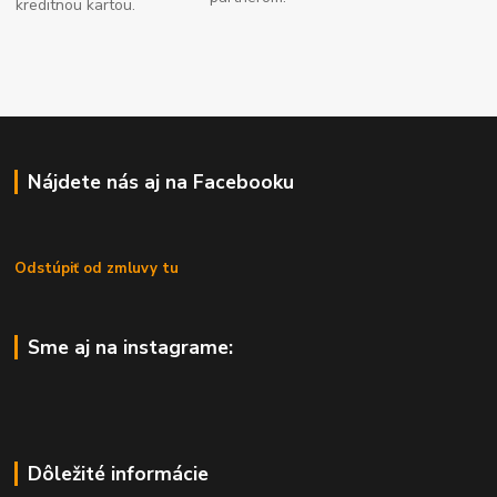
kreditnou kartou.
Nájdete nás aj na Facebooku
Odstúpiť od zmluvy tu
Sme aj na instagrame:
Dôležité informácie