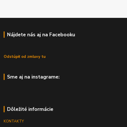
Nájdete nás aj na Facebooku
Odstúpiť od zmluvy tu
Sme aj na instagrame:
Dôležité informácie
KONTAKTY