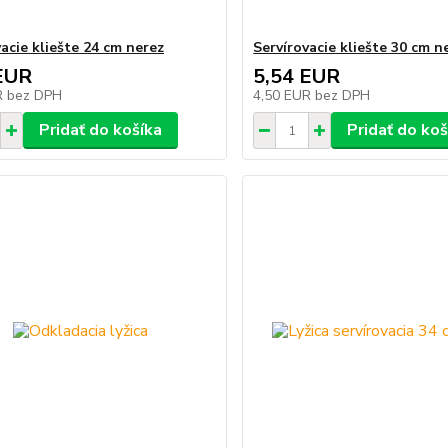
acie kliešte 24 cm nerez
Servírovacie kliešte 30 cm n
EUR
5,54 EUR
R
bez DPH
4,50 EUR
bez DPH
Pridať do košíka
Pridať do koš