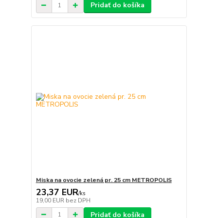
Pridať do košíka
Miska na ovocie zelená pr. 25 cm METROPOLIS
23,37 EUR
/
ks
19,00 EUR
bez DPH
Pridať do košíka