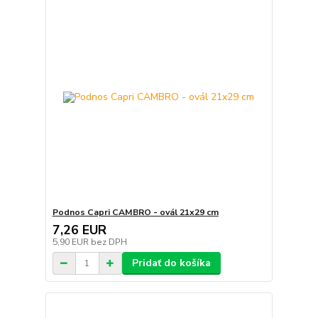
Podnos Capri CAMBRO - ovál 21x29 cm
7,26 EUR
5,90 EUR
bez DPH
Pridať do košíka