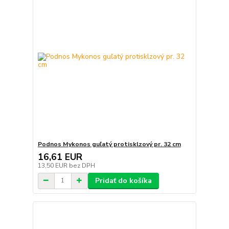
Podnos Mykonos guľatý protisklzový pr. 32 cm
16,61 EUR
13,50 EUR
bez DPH
Pridať do košíka