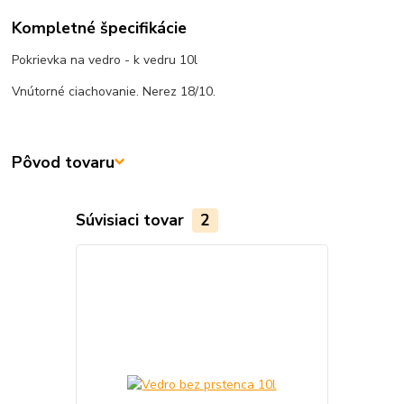
Kompletné špecifikácie
Pokrievka na vedro - k vedru 10l
Vnútorné ciachovanie. Nerez 18/10.
Pôvod tovaru
Súvisiaci tovar
2