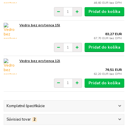
46,60 EUR
bez DPH
Pridať do košíka
Vedro bez prstenca 15l
83,27 EUR
67,70 EUR
bez DPH
Pridať do košíka
Vedro bez prstenca 12l
76,51 EUR
62,20 EUR
bez DPH
Pridať do košíka
Kompletné špecifikácie
Súvisiaci tovar
2