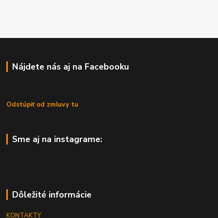
Nájdete nás aj na Facebooku
Odstúpiť od zmluvy tu
Sme aj na instagrame:
Dôležité informácie
KONTAKTY