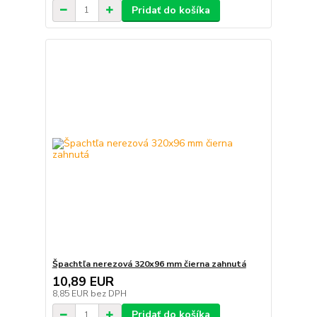
Pridať do košíka
Špachtľa nerezová 320x96 mm čierna zahnutá
10,89 EUR
8,85 EUR
bez DPH
Pridať do košíka