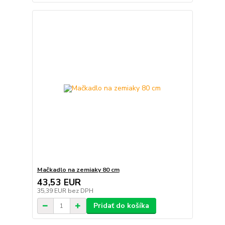
Mačkadlo na zemiaky 80 cm
43,53 EUR
35,39 EUR
bez DPH
Pridať do košíka