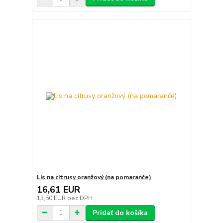
Lis na citrusy oranžový (na pomaranče)
16,61 EUR
13,50 EUR
bez DPH
Pridať do košíka