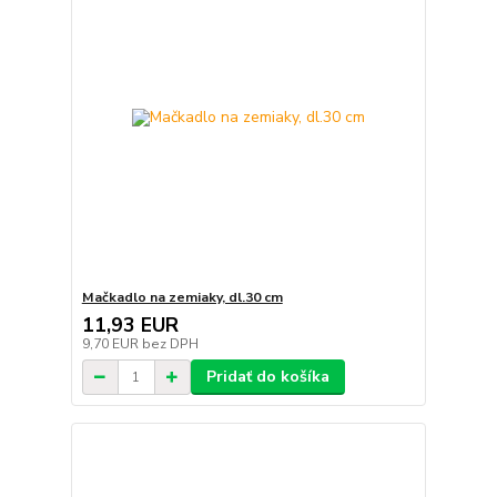
Mačkadlo na zemiaky, dl.30 cm
11,93 EUR
9,70 EUR
bez DPH
Pridať do košíka