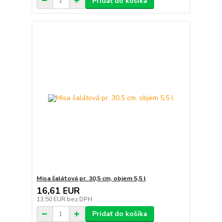
Pridať do košíka
Misa šalátová pr. 30,5 cm, objem 5,5 l
16,61 EUR
13,50 EUR
bez DPH
Pridať do košíka