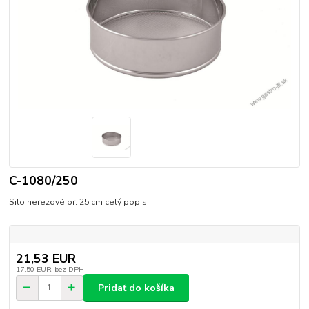
C-1080/250
Sito nerezové pr. 25 cm
celý popis
21,53 EUR
17,50 EUR
bez DPH
Pridať do košíka