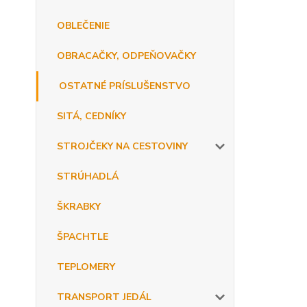
OBLEČENIE
OBRACAČKY, ODPEŇOVAČKY
OSTATNÉ PRÍSLUŠENSTVO
SITÁ, CEDNÍKY
STROJČEKY NA CESTOVINY
STRÚHADLÁ
ŠKRABKY
ŠPACHTLE
TEPLOMERY
TRANSPORT JEDÁL