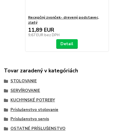
Recepčný zvonček- drevený podstavec,
zlatý
11,89 EUR
9,67 EUR
bez DPH
Detail
Tovar zaradený v kategóriách
STOLOVANIE
SERVÍROVANIE
KUCHYNSKÉ POTREBY
Príslušenstvo stolovanie
Príslušenstvo servis
OSTATNÉ PRÍSLUŠENSTVO