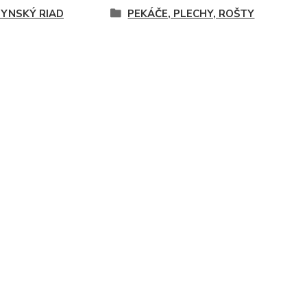
YNSKÝ RIAD
PEKÁČE, PLECHY, ROŠTY