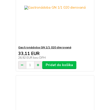
Gastronádoba GN 1/1 020 dierovaná
33,11 EUR
26,92 EUR
bez DPH
Pridať do košíka