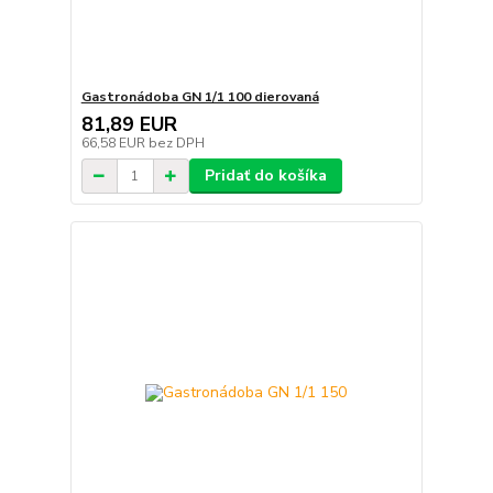
Gastronádoba GN 1/1 100 dierovaná
81,89 EUR
66,58 EUR
bez DPH
Pridať do košíka