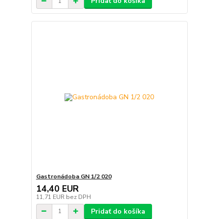
Pridať do košíka
Gastronádoba GN 1/2 020
14,40 EUR
11,71 EUR
bez DPH
Pridať do košíka