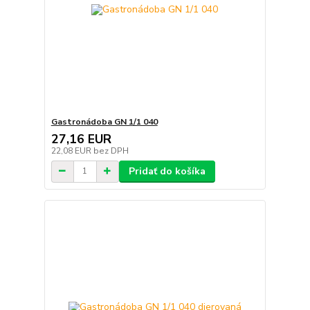
Gastronádoba GN 1/1 040
27,16 EUR
22,08 EUR
bez DPH
Pridať do košíka