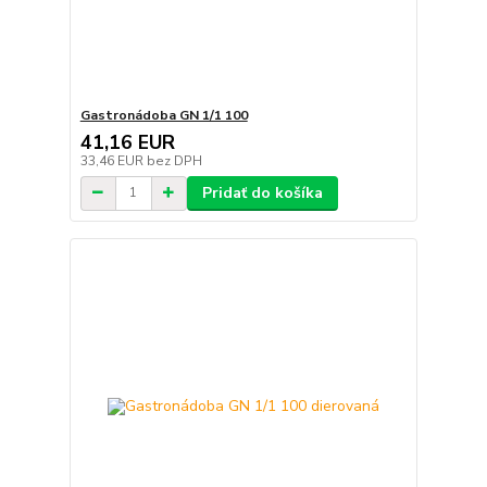
Gastronádoba GN 1/1 100
41,16 EUR
33,46 EUR
bez DPH
Pridať do košíka