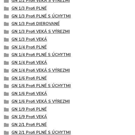
GN 1/2 Profi VEKÁ S VÝREZMI
GN 1/3 Profi PLNÉ
GN 1/3 Profi PLNÉ S ÚCHYTMI
GN 1/3 Profi DIEROVANÉ
GN 1/3 Profi VEKÁ S VÝREZMI
GN 1/3 Profi VEKÁ
GN 1/4 Profi PLNÉ
GN 1/4 Profi PLNÉ S ÚCHYTMI
GN 1/4 Profi VEKÁ
GN 1/4 Profi VEKÁ S VÝREZMI
GN 1/6 Profi PLNÉ
GN 1/6 Profi PLNÉ S ÚCHYTMI
GN 1/6 Profi VEKÁ
GN 1/6 Profi VEKÁ S VÝREZMI
GN 1/9 Profi PLNÉ
GN 1/9 Profi VEKÁ
GN 2/1 Profi PLNÉ
GN 2/1 Profi PLNÉ S ÚCHYTMI