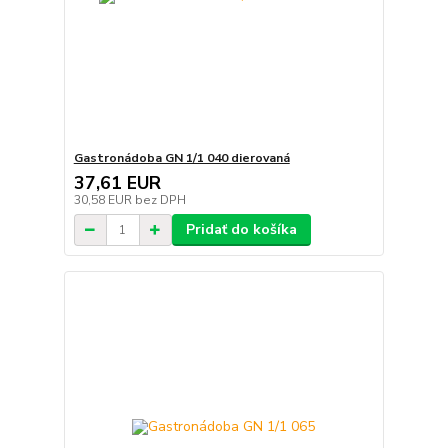
Gastronádoba GN 1/1 040 dierovaná
37,61 EUR
30,58 EUR
bez DPH
Pridať do košíka