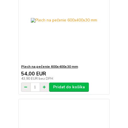
Plech na pečenie 600x400x30 mm
54,00 EUR
43,90 EUR
bez DPH
Pridať do košíka