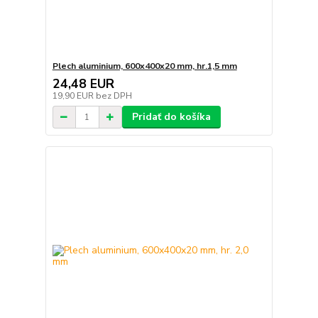
Plech aluminium, 600x400x20 mm, hr.1,5 mm
24,48 EUR
19,90 EUR
bez DPH
Pridať do košíka