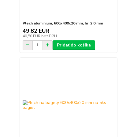
Plech aluminium, 600x400x20 mm, hr. 2,0 mm
49,82 EUR
40,50 EUR
bez DPH
Pridať do košíka