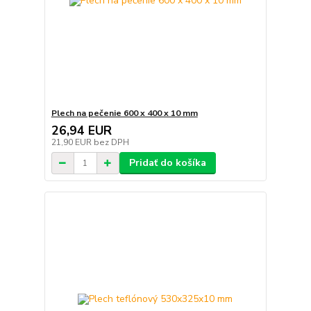
Plech na pečenie 600 x 400 x 10 mm
26,94 EUR
21,90 EUR
bez DPH
Pridať do košíka