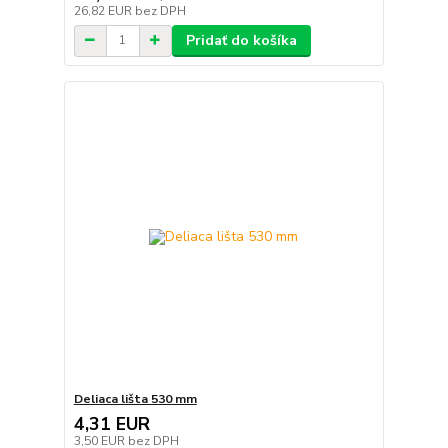
26,82 EUR
bez DPH
Pridať do košíka
Deliaca lišta 530 mm
4,31 EUR
3,50 EUR
bez DPH