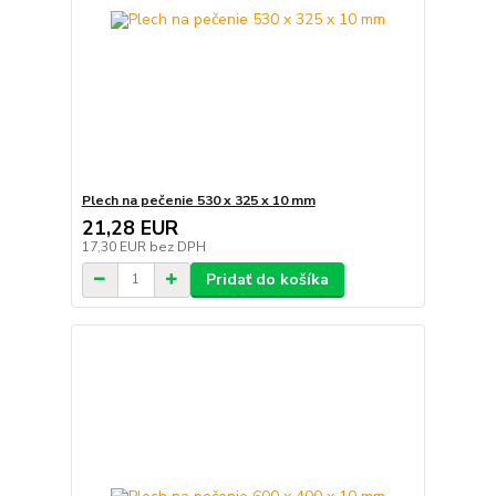
Plech na pečenie 530 x 325 x 10 mm
21,28 EUR
17,30 EUR
bez DPH
Pridať do košíka