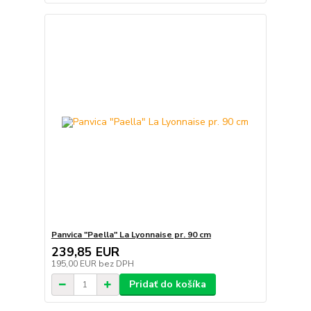
Panvica "Paella" La Lyonnaise pr. 90 cm
239,85 EUR
195,00 EUR
bez DPH
Pridať do košíka