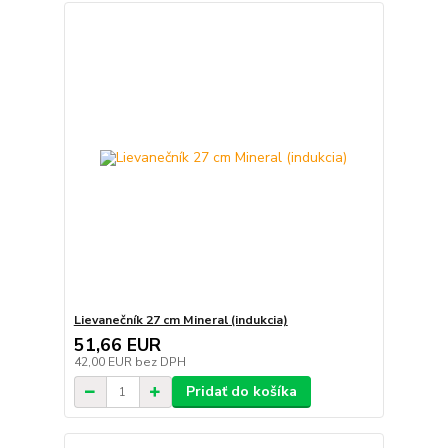
Lievanečník 27 cm Mineral (indukcia)
51,66 EUR
42,00 EUR
bez DPH
Pridať do košíka