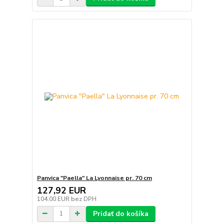
Panvica "Paella" La Lyonnaise pr. 70 cm
127,92 EUR
104,00 EUR
bez DPH
Pridať do košíka