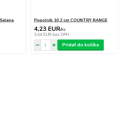
 Selena
Popolník 10,2 cm COUNTRY RANGE
4,23 EUR
/
ks
3,44 EUR
bez DPH
Pridať do košíka