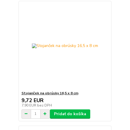
Stojanček na obrúsky 16,5 x 8 cm
9,72 EUR
7,90 EUR
bez DPH
Pridať do košíka