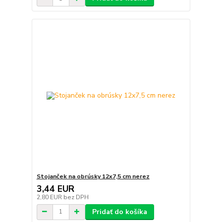
Stojanček na obrúsky 12x7,5 cm nerez
3,44 EUR
2,80 EUR
bez DPH
Pridať do košíka