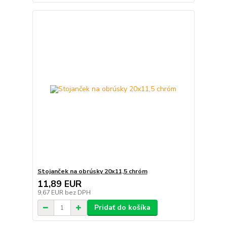
Stojanček na obrúsky 20x11,5 chróm
11,89 EUR
9,67 EUR
bez DPH
Pridať do košíka