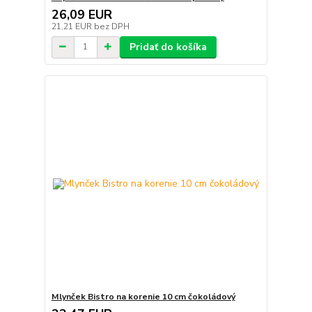
26,09 EUR
21,21 EUR
bez DPH
Pridať do košíka
Mlynček Bistro na korenie 10 cm čokoládový