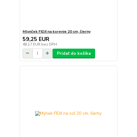
Mlynček FIDJI na korenie 20 cm, čierny
59,25 EUR
48,17 EUR
bez DPH
Pridať do košíka