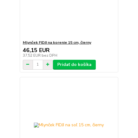
Mlynček FIDJI na korenie 15 cm, čierny
46,15 EUR
37,52 EUR
bez DPH
Pridať do košíka