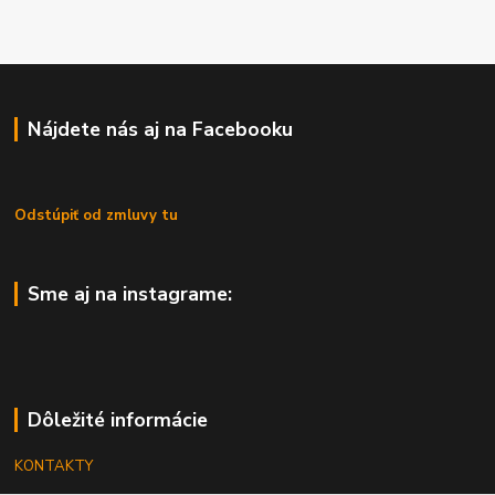
Nájdete nás aj na Facebooku
Odstúpiť od zmluvy tu
Sme aj na instagrame:
Dôležité informácie
KONTAKTY