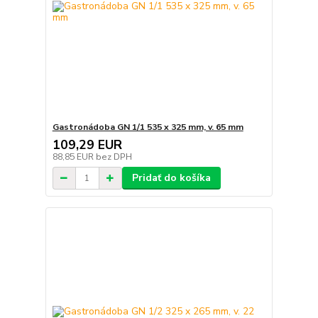
Gastronádoba GN 1/1 535 x 325 mm, v. 65 mm
109,29 EUR
88,85 EUR
bez DPH
Pridať do košíka