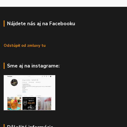
Nájdete nás aj na Facebooku
Odstúpiť od zmluvy tu
Sme aj na instagrame: