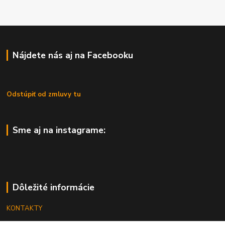
Nájdete nás aj na Facebooku
Odstúpiť od zmluvy tu
Sme aj na instagrame:
Dôležité informácie
KONTAKTY