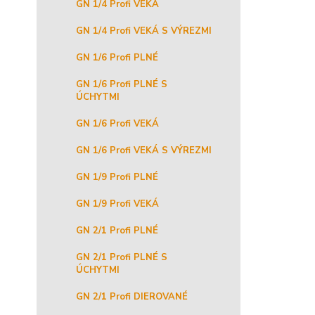
GN 1/4 Profi VEKÁ
GN 1/4 Profi VEKÁ S VÝREZMI
GN 1/6 Profi PLNÉ
GN 1/6 Profi PLNÉ S
ÚCHYTMI
GN 1/6 Profi VEKÁ
GN 1/6 Profi VEKÁ S VÝREZMI
GN 1/9 Profi PLNÉ
GN 1/9 Profi VEKÁ
GN 2/1 Profi PLNÉ
GN 2/1 Profi PLNÉ S
ÚCHYTMI
GN 2/1 Profi DIEROVANÉ