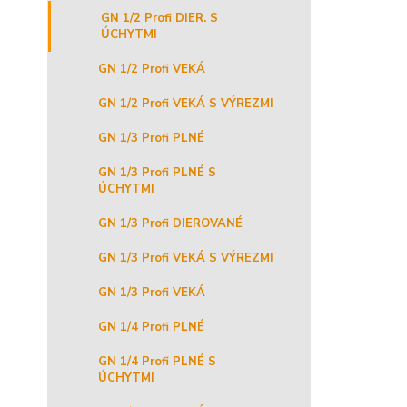
GN 1/2 Profi DIER. S
ÚCHYTMI
GN 1/2 Profi VEKÁ
GN 1/2 Profi VEKÁ S VÝREZMI
GN 1/3 Profi PLNÉ
GN 1/3 Profi PLNÉ S
ÚCHYTMI
GN 1/3 Profi DIEROVANÉ
GN 1/3 Profi VEKÁ S VÝREZMI
GN 1/3 Profi VEKÁ
GN 1/4 Profi PLNÉ
GN 1/4 Profi PLNÉ S
ÚCHYTMI