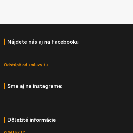
Nájdete nás aj na Facebooku
Odstúpiť od zmluvy tu
Sme aj na instagrame:
Dôležité informácie
KONTAKTY