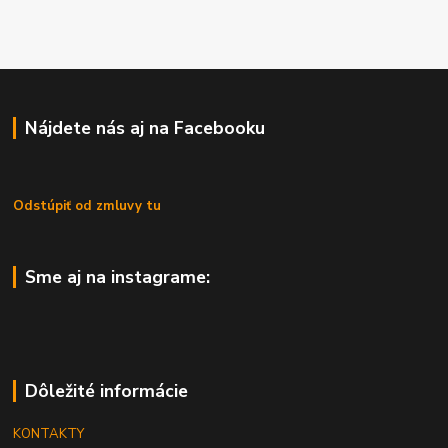
Nájdete nás aj na Facebooku
Odstúpiť od zmluvy tu
Sme aj na instagrame:
Dôležité informácie
KONTAKTY