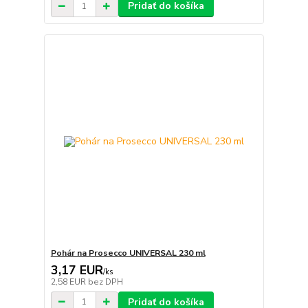
Pridať do košíka
Pohár na Prosecco UNIVERSAL 230 ml
3,17 EUR
/
ks
2,58 EUR
bez DPH
Pridať do košíka