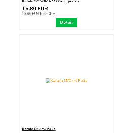
Karafa SONOMA 1500 ml gastro
16,80 EUR
13,66 EUR
bez DPH
Detail
Karafa 870 ml Polis