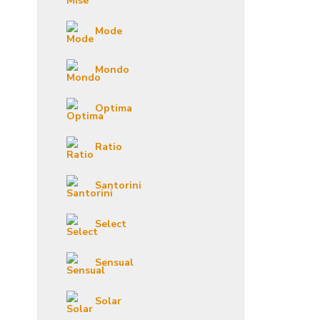
Mode
Mondo
Optima
Ratio
Santorini
Select
Sensual
Solar