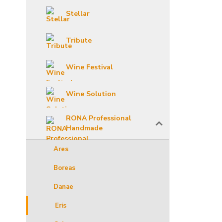
Stellar
Tribute
Wine Festival
Wine Solution
RONA Professional
Handmade
Ares
Boreas
Danae
Eris