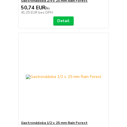
Gastronádoba 2/4 v. 25 mm Rain Forest
50,74 EUR
/
ks
41,25 EUR
bez DPH
Detail
Gastronádoba 1/2 v. 25 mm Rain Forest