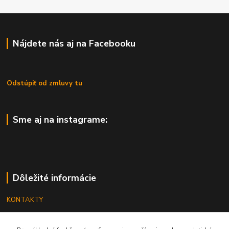
Nájdete nás aj na Facebooku
Odstúpiť od zmluvy tu
Sme aj na instagrame:
Dôležité informácie
KONTAKTY
OBCHODNÉ PODMIENKY