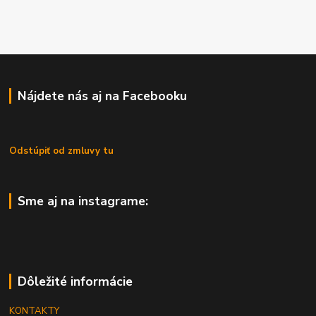
Nájdete nás aj na Facebooku
Odstúpiť od zmluvy tu
Sme aj na instagrame:
Dôležité informácie
KONTAKTY