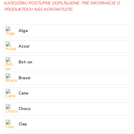
KATEGÓRIU POSTUPNE DOPLŇUJEME. PRE INFORMÁCIE O
PRODUKTOCH NÁS KONTAKTUJTE.
Alga
Azzur
Bet-on
Brassi
Cane
Choco
Clay