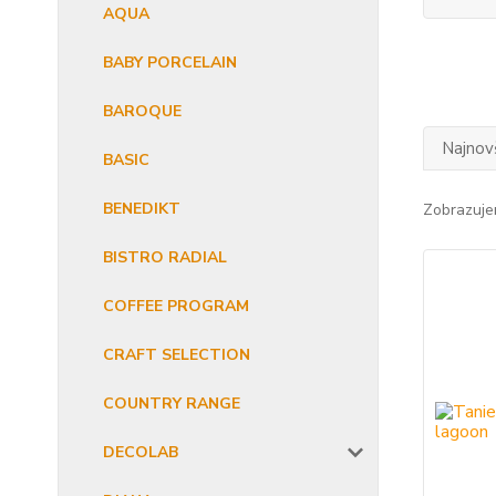
AQUA
BABY PORCELAIN
BAROQUE
Najnov
BASIC
BENEDIKT
Zobrazuje
BISTRO RADIAL
COFFEE PROGRAM
CRAFT SELECTION
COUNTRY RANGE
DECOLAB