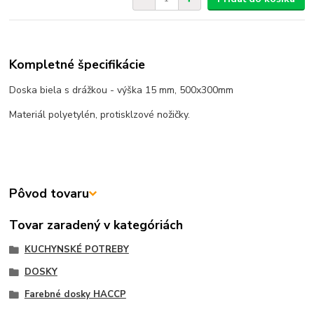
Kompletné špecifikácie
Doska biela s drážkou - výška 15 mm, 500x300mm
Materiál polyetylén, protisklzové nožičky.
Pôvod tovaru
Tovar zaradený v kategóriách
KUCHYNSKÉ POTREBY
DOSKY
Farebné dosky HACCP