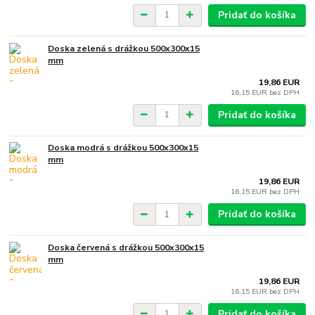
Pridať do košíka
Doska zelená s drážkou 500x300x15
mm
19,86 EUR
16,15 EUR
bez DPH
Pridať do košíka
Doska modrá s drážkou 500x300x15
mm
19,86 EUR
16,15 EUR
bez DPH
Pridať do košíka
Doska červená s drážkou 500x300x15
mm
19,86 EUR
16,15 EUR
bez DPH
Pridať do košíka