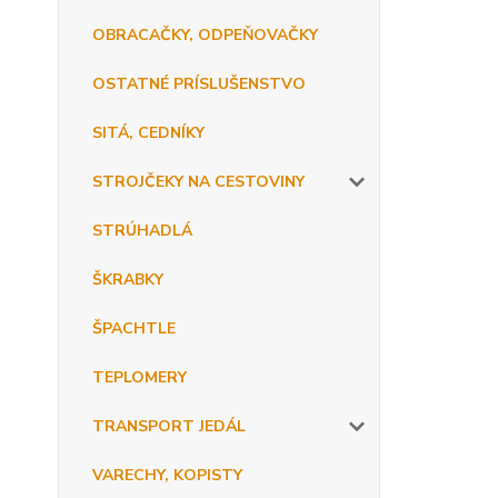
OBRACAČKY, ODPEŇOVAČKY
OSTATNÉ PRÍSLUŠENSTVO
SITÁ, CEDNÍKY
STROJČEKY NA CESTOVINY
STRÚHADLÁ
ŠKRABKY
ŠPACHTLE
TEPLOMERY
TRANSPORT JEDÁL
VARECHY, KOPISTY