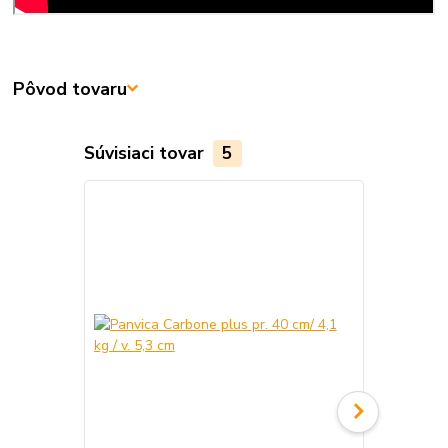
Pôvod tovaru
Súvisiaci tovar
5