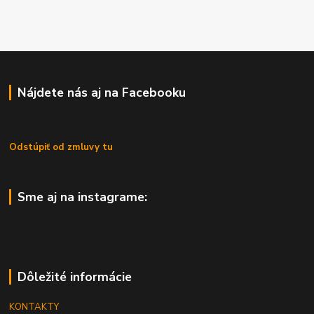
Nájdete nás aj na Facebooku
Odstúpiť od zmluvy tu
Sme aj na instagrame:
Dôležité informácie
KONTAKTY