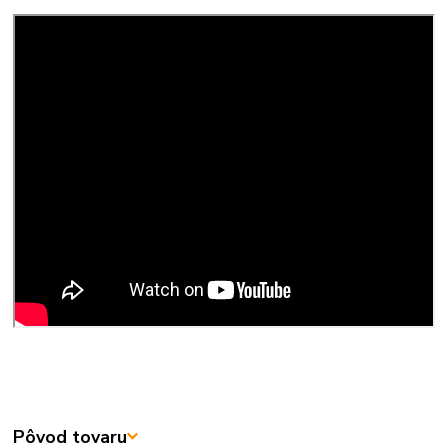
Pôvod tovaru