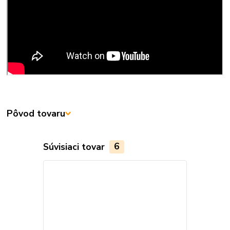
Pôvod tovaru
Súvisiaci tovar
6