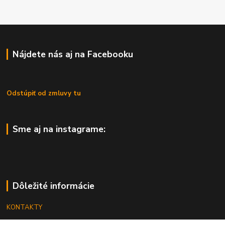
Nájdete nás aj na Facebooku
Odstúpiť od zmluvy tu
Sme aj na instagrame:
Dôležité informácie
KONTAKTY