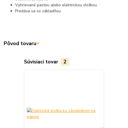
Vyhrievané pastou alebo elektrickou vložkou
Predáva sa so základňou
Pôvod tovaru
Súvisiaci tovar
2