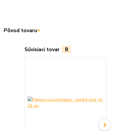
Pôvod tovaru
Súvisiaci tovar
8